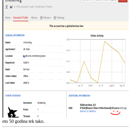
eto 50 godina tek tako.