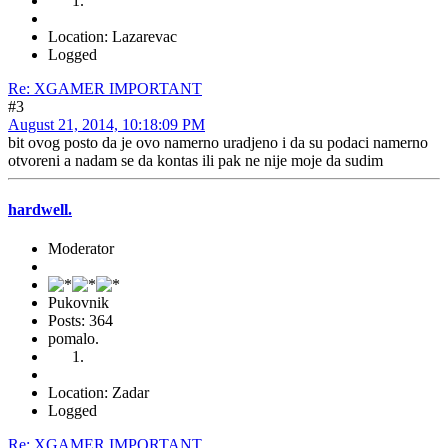
Location: Lazarevac
Logged
Re: XGAMER IMPORTANT
#3
August 21, 2014, 10:18:09 PM
bit ovog posto da je ovo namerno uradjeno i da su podaci namerno
otvoreni a nadam se da kontas ili pak ne nije moje da sudim
hardwell.
Moderator
Pukovnik
Posts: 364
pomalo.
Location: Zadar
Logged
Re: XGAMER IMPORTANT