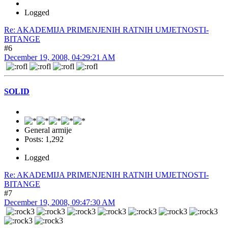
Logged
Re: AKADEMIJA PRIMENJENIH RATNIH UMJETNOSTI-
BITANGE
#6
December 19, 2008, 04:29:21 AM
SOLID
General armije
Posts: 1,292
Logged
Re: AKADEMIJA PRIMENJENIH RATNIH UMJETNOSTI-
BITANGE
#7
December 19, 2008, 09:47:30 AM