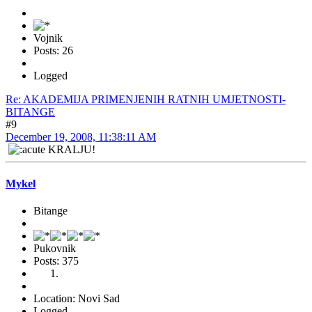
Vojnik
Posts: 26
Logged
Re: AKADEMIJA PRIMENJENIH RATNIH UMJETNOSTI-
BITANGE
#9
December 19, 2008, 11:38:11 AM
KRALJU!
Mykel
Bitange
Pukovnik
Posts: 375
Location: Novi Sad
Logged