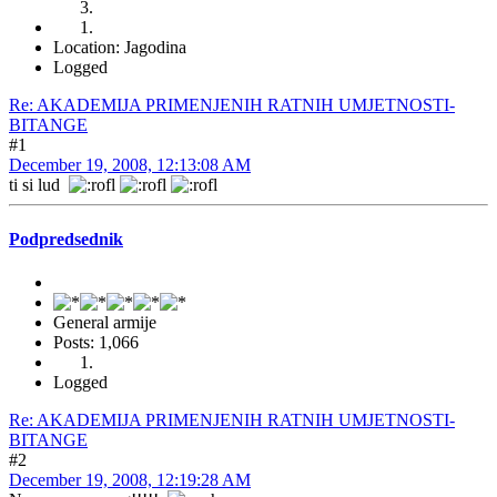
Location: Jagodina
Logged
Re: AKADEMIJA PRIMENJENIH RATNIH UMJETNOSTI-
BITANGE
#1
December 19, 2008, 12:13:08 AM
ti si lud
Podpredsednik
General armije
Posts: 1,066
Logged
Re: AKADEMIJA PRIMENJENIH RATNIH UMJETNOSTI-
BITANGE
#2
December 19, 2008, 12:19:28 AM