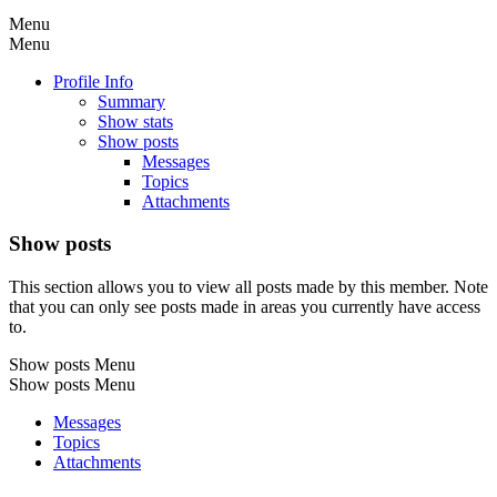
Menu
Menu
Profile Info
Summary
Show stats
Show posts
Messages
Topics
Attachments
Show posts
This section allows you to view all posts made by this member. Note
that you can only see posts made in areas you currently have access
to.
Show posts Menu
Show posts Menu
Messages
Topics
Attachments