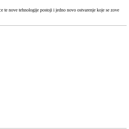
ce te nove tehnologije postoji i jedno novo ostvarenje koje se zove