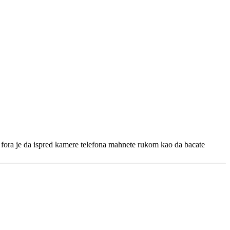
, fora je da ispred kamere telefona mahnete rukom kao da bacate